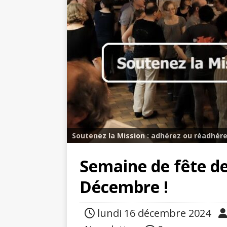
Soutenez la Mission : adhérez ou réadhére
Semaine de fête de
Décembre !
lundi 16 décembre 2024