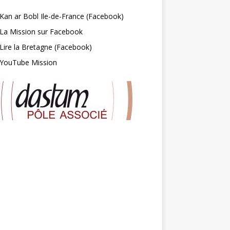
Kan ar Bobl Ile-de-France (Facebook)
La Mission sur Facebook
Lire la Bretagne (Facebook)
YouTube Mission