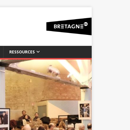
RESSOURCES