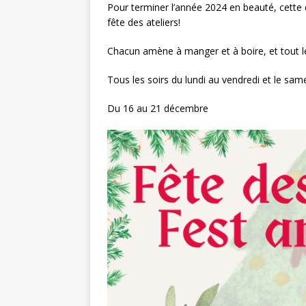
Pour terminer l’année 2024 en beauté, cette
fête des ateliers!
Chacun amène à manger et à boire, et tout 
Tous les soirs du lundi au vendredi et le sam
Du 16 au 21 décembre