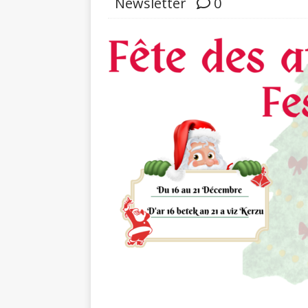
Newsletter
0