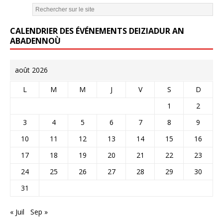
CALENDRIER DES ÉVÉNEMENTS DEIZIADUR AN
ABADENNOÙ
août 2026
L
M
M
J
V
S
D
1
2
3
4
5
6
7
8
9
10
11
12
13
14
15
16
17
18
19
20
21
22
23
24
25
26
27
28
29
30
31
« Juil
Sep »