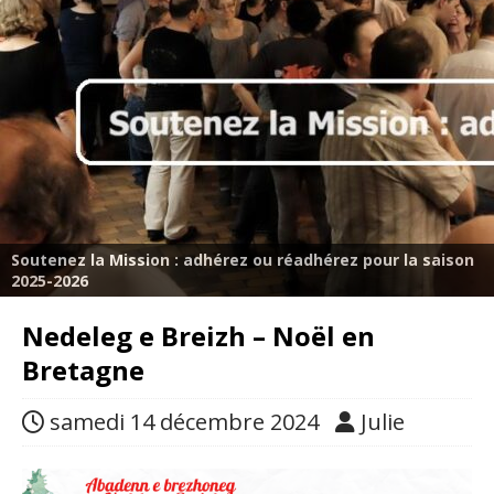
Soutenez la Mission : adhérez ou réadhérez pour la saison
2025-2026
Nedeleg e Breizh – Noël en
Bretagne
samedi 14 décembre 2024
Julie