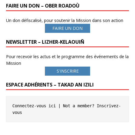
FAIRE UN DON – OBER ROADOÙ
Un don défiscalisé, pour soutenir la Mission dans son action
FAIRE UN DON
NEWSLETTER – LIZHER-KELAOUIÑ
Pour recevoir les actus et le programme des événements de la
Mission
S'INSCRIRE
ESPACE ADHÉRENTS – TAKAD AN IZILI
Connectez-vous ici
 | Not a member? 
Inscrivez-
vous