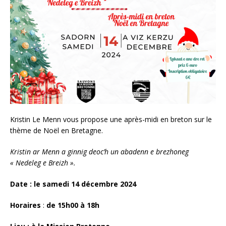
Kristin Le Menn vous propose une après-midi en breton sur le
thème de Noël en Bretagne.
Kristin ar Menn a ginnig deoc’h un abadenn e brezhoneg
« Nedeleg e Breizh ».
Date : le samedi 14 décembre 2024
Horaires
:
de 15h00 à 18h