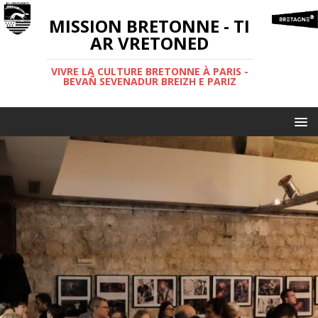
MISSION BRETONNE - TI
AR VRETONED
VIVRE LA CULTURE BRETONNE À PARIS -
BEVAÑ SEVENADUR BREIZH E PARIZ