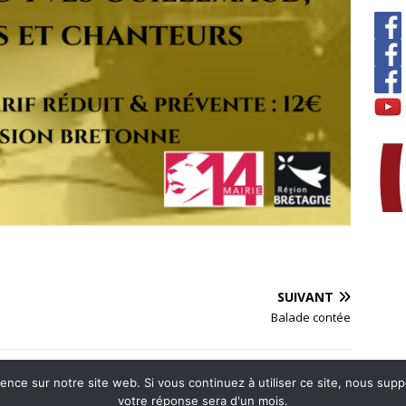
SUIVANT
Balade contée
ience sur notre site web. Si vous continuez à utiliser ce site, nous su
votre réponse sera d'un mois.