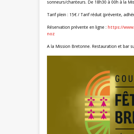
sonneurs/chanteurs. De 18h30 à 00h à la Mi
Tarif plein : 15€ / Tarif réduit (prévente, adhé
Réservation prévente en ligne :
https://www.
noz
A la Mission Bretonne. Restauration et bar su