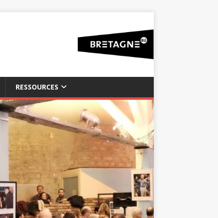
RESSOURCES