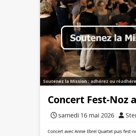
Soutenez la Mission : adhérez ou réadhére
Concert Fest-Noz a
samedi 16 mai 2026
Ste
Concert avec Annie Ebrel Quartet puis fest-n