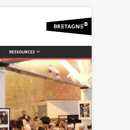
RESSOURCES