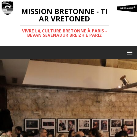
MISSION BRETONNE - TI
AR VRETONED
VIVRE LA CULTURE BRETONNE À PARIS -
BEVAÑ SEVENADUR BREIZH E PARIZ