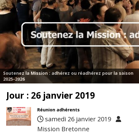
Soutenez la Mission : adhérez ou réadhérez pour la saison
2025-2026
Jour :
26 janvier 2019
Réunion adhérents
samedi 26 janvier 2019
Mission Bretonne