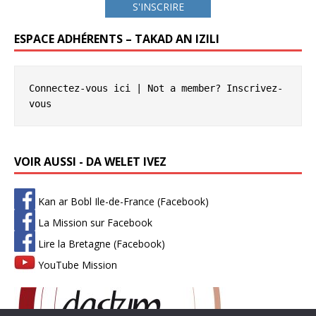
S'INSCRIRE
ESPACE ADHÉRENTS – TAKAD AN IZILI
Connectez-vous ici
 | Not a member? 
Inscrivez-
vous
VOIR AUSSI - DA WELET IVEZ
Kan ar Bobl Ile-de-France (Facebook)
La Mission sur Facebook
Lire la Bretagne (Facebook)
YouTube Mission