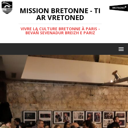
MISSION BRETONNE - TI
AR VRETONED
VIVRE LA CULTURE BRETONNE À PARIS -
BEVAÑ SEVENADUR BREIZH E PARIZ