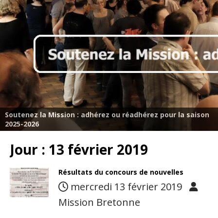
Soutenez la Mission : adhérez ou réadhérez pour la saison
2025-2026
Jour :
13 février 2019
Résultats du concours de nouvelles
mercredi 13 février 2019
Mission Bretonne