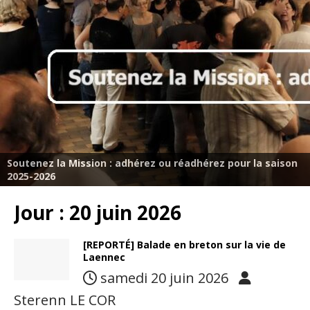
Soutenez la Mission : adhérez ou réadhérez pour la saison
2025-2026
Jour :
20 juin 2026
[REPORTÉ] Balade en breton sur la vie de
Laennec
samedi 20 juin 2026
Sterenn LE COR