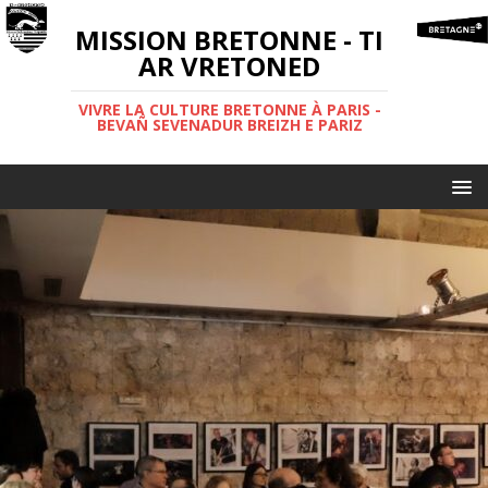
MISSION BRETONNE - TI
AR VRETONED
VIVRE LA CULTURE BRETONNE À PARIS -
BEVAÑ SEVENADUR BREIZH E PARIZ