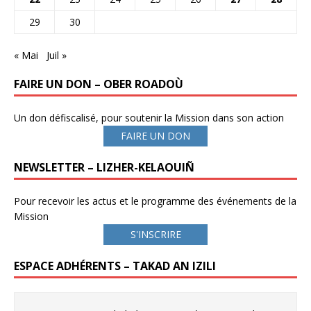
29
30
« Mai
Juil »
FAIRE UN DON – OBER ROADOÙ
Un don défiscalisé, pour soutenir la Mission dans son action
FAIRE UN DON
NEWSLETTER – LIZHER-KELAOUIÑ
Pour recevoir les actus et le programme des événements de la
Mission
S'INSCRIRE
ESPACE ADHÉRENTS – TAKAD AN IZILI