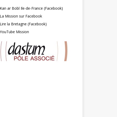
Kan ar Bobl Ile-de-France (Facebook)
La Mission sur Facebook
Lire la Bretagne (Facebook)
YouTube Mission