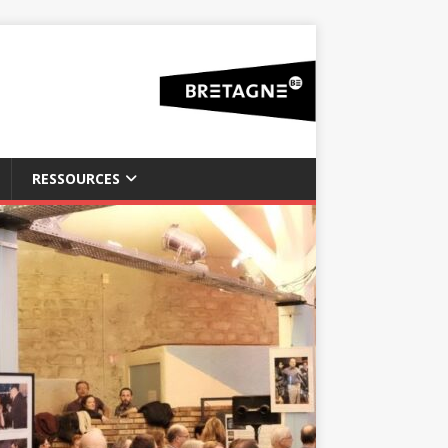
RESSOURCES