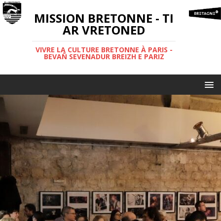
MISSION BRETONNE - TI
AR VRETONED
VIVRE LA CULTURE BRETONNE À PARIS -
BEVAÑ SEVENADUR BREIZH E PARIZ