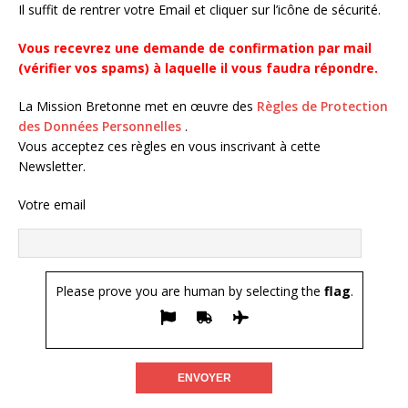
Il suffit de rentrer votre Email et cliquer sur l’icône de sécurité.
Vous recevrez une demande de confirmation par mail
(vérifier vos spams) à laquelle il vous faudra répondre.
La Mission Bretonne met en œuvre des
Règles de Protection
des Données Personnelles
.
Vous acceptez ces règles en vous inscrivant à cette
Newsletter.
Votre email
Please prove you are human by selecting the
flag
.