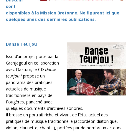
sont
disponibles à la Mission Bretonne. Ne figurent ici que
quelques unes des dernières publications.
Danse Teurjou
Issu d’un projet porté par la
Granjagoul en collaboration
avec Dastum, le CD
Danse
teurjou !
propose un
panorama des pratiques
actuelles de musique
traditionnelle en pays de
Fougères, panaché avec
quelques documents d’archives sonores.
Il brosse un portrait riche et vivant de l’état actuel des
pratiques de musique traditionnelle (accordéon diatonique,
violon, clarinette, chant…), portées par de nombreux acteurs :