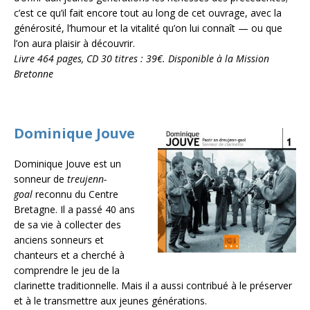
c’est ce qu’il fait encore tout au long de cet ouvrage, avec la
générosité, l’humour et la vitalité qu’on lui connaît — ou que
l’on aura plaisir à découvrir.
Livre 464 pages, CD 30 titres : 39€. Disponible à la Mission
Bretonne
Dominique Jouve
Dominique Jouve est un
sonneur de
treujenn-
goal
reconnu du Centre
Bretagne. Il a passé 40 ans
de sa vie à collecter des
anciens sonneurs et
chanteurs et a cherché à
comprendre le jeu de la
clarinette traditionnelle. Mais il a aussi contribué à le préserver
et à le transmettre aux jeunes générations.