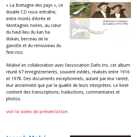
« La Bretagne des pays », ce
double CD nous entraîne,
entre monts d’Arrée et
Montagnes noires, au cœur
du haut-lieu du kan ha
diskan, berceau de la
gavotte et du renouveau du
fest-noz.
Réalisé en collaboration avec l’association Dañs tro, cet album
réunit 67 enregistrements, souvent inédits, réalisés entre 1916
et 1978. Des documents exceptionnels, autant par leur rareté,
leur ancienneté que par la qualité de leurs interprètes. Le livret
contient des transcriptions, traductions, commentaires et
photos.
voir la video de présentation