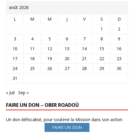
août 2026
L
M
M
J
V
S
D
1
2
3
4
5
6
7
8
9
10
11
12
13
14
15
16
17
18
19
20
21
22
23
24
25
26
27
28
29
30
31
« Juil
Sep »
FAIRE UN DON – OBER ROADOÙ
Un don défiscalisé, pour soutenir la Mission dans son action
FAIRE UN DON