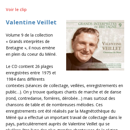
Voir le clip
Valentine Veillet
Volume 9 de la collection
« Grands interprètes de
Bretagne », il nous emène
en plein du coeur du Méné.
Le CD contient 26 plages
enregistrées entre 1975 et
1984 dans différents
contextes (séances de collectage, veillées, enregistrements en
public…). On y trouve quelques chants de marche et de danse
(rond, contredanse, forrières, dérobée…) mais surtout des
chansons de table et de nombreuses mélodies. Ces
enregistrements ont été réalisés par la Magnétothèque du
Méné qui a effectué un important travail de collectage dans le
pays, particulièrement auprès de Valentine Veillet qui se