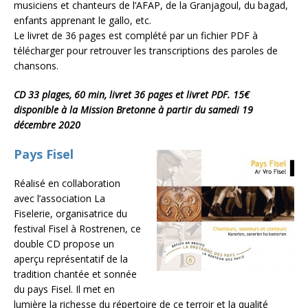
musiciens et chanteurs de l’AFAP, de la Granjagoul, du bagad,
enfants apprenant le gallo, etc.
Le livret de 36 pages est complété par un fichier PDF à
télécharger pour retrouver les transcriptions des paroles de
chansons.
CD 33 plages, 60 min, livret 36 pages et livret PDF. 15€
disponible à la Mission Bretonne à partir du samedi 19
décembre 2020
Pays Fisel
Réalisé en collaboration
avec l’association La
Fiselerie, organisatrice du
festival Fisel à Rostrenen, ce
double CD propose un
aperçu représentatif de la
tradition chantée et sonnée
du pays Fisel. Il met en
lumière la richesse du répertoire de ce terroir et la qualité