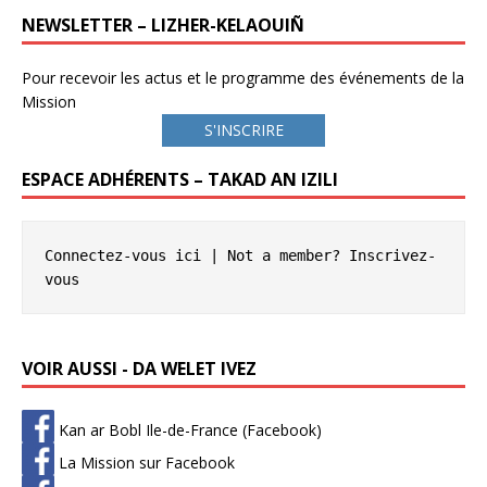
NEWSLETTER – LIZHER-KELAOUIÑ
Pour recevoir les actus et le programme des événements de la
Mission
S'INSCRIRE
ESPACE ADHÉRENTS – TAKAD AN IZILI
Connectez-vous ici
 | Not a member? 
Inscrivez-
vous
VOIR AUSSI - DA WELET IVEZ
Kan ar Bobl Ile-de-France (Facebook)
La Mission sur Facebook