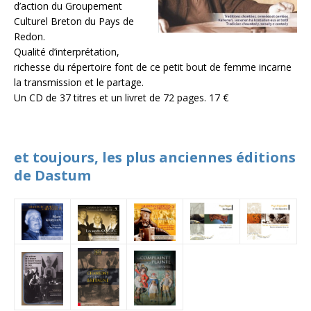
d’action du Groupement
Culturel Breton du Pays de
Redon.
Qualité d’interprétation,
richesse du répertoire font de ce petit bout de femme incarne
la transmission et le partage.
Un CD de 37 titres et un livret de 72 pages. 17 €
et toujours, les plus anciennes éditions
de Dastum