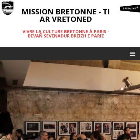
MISSION BRETONNE - TI
AR VRETONED
VIVRE LA CULTURE BRETONNE À PARIS -
BEVAÑ SEVENADUR BREIZH E PARIZ