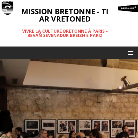
MISSION BRETONNE - TI
AR VRETONED
VIVRE LA CULTURE BRETONNE À PARIS -
BEVAÑ SEVENADUR BREIZH E PARIZ