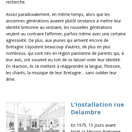
recherche.
Assez paradoxalement, en même temps, alors que les
anciennes générations avaient plutôt tendance à mettre leur
identité bretonne au vestiaire, les nouvelles générations
veulent au contraire l’affirmer, parfois même avec une certaine
agressivité. De plus, aux jeunes qui arrivent encore de
Bretagne s’ajoutent beaucoup d’autres, de plus en plus
nombreux, qui sont nés en région parisienne de parents qui, à
leur avis, ont souvent eu tort de se laisser voler leur identité.
En réaction, ils se mettent à réapprendre la langue, l’histoire,
les chants, la musique de leur Bretagne… sans oublier leur
âme.
L’installation rue
Delambre
En 1975, 15 jours avant
Noël, la Mission Bretonne,