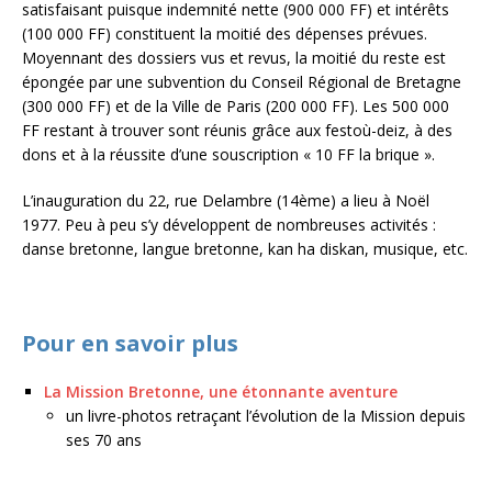
satisfaisant puisque indemnité nette (900 000 FF) et intérêts
(100 000 FF) constituent la moitié des dépenses prévues.
Moyennant des dossiers vus et revus, la moitié du reste est
épongée par une subvention du Conseil Régional de Bretagne
(300 000 FF) et de la Ville de Paris (200 000 FF). Les 500 000
FF restant à trouver sont réunis grâce aux festoù-deiz, à des
dons et à la réussite d’une souscription « 10 FF la brique ».
L’inauguration du 22, rue Delambre (14ème) a lieu à Noël
1977. Peu à peu s’y développent de nombreuses activités :
danse bretonne, langue bretonne, kan ha diskan, musique, etc.
Pour en savoir plus
La Mission Bretonne, une étonnante aventure
un livre-photos retraçant l’évolution de la Mission depuis
ses 70 ans