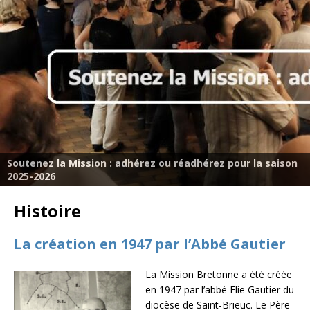
Soutenez la Mission : adhérez ou réadhérez pour la saison
2025-2026
Histoire
La création en 1947 par l’Abbé Gautier
La Mission Bretonne a été créée
en 1947 par l’abbé Elie Gautier du
diocèse de Saint-Brieuc. Le Père