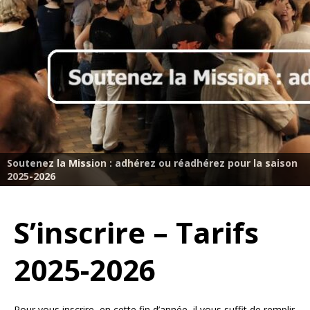
Soutenez la Mission : adhérez ou réadhérez pour la saison
2025-2026
S’inscrire – Tarifs
2025-2026
Pour vous inscrire, en cette fin d’année, il vous suffit de remplir