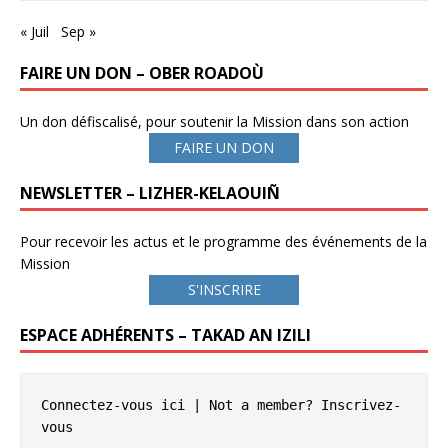
« Juil
Sep »
FAIRE UN DON – OBER ROADOÙ
Un don défiscalisé, pour soutenir la Mission dans son action
FAIRE UN DON
NEWSLETTER – LIZHER-KELAOUIÑ
Pour recevoir les actus et le programme des événements de la
Mission
S'INSCRIRE
ESPACE ADHÉRENTS – TAKAD AN IZILI
Connectez-vous ici
 | Not a member? 
Inscrivez-
vous