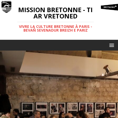
MISSION BRETONNE - TI
AR VRETONED
VIVRE LA CULTURE BRETONNE À PARIS -
BEVAÑ SEVENADUR BREIZH E PARIZ