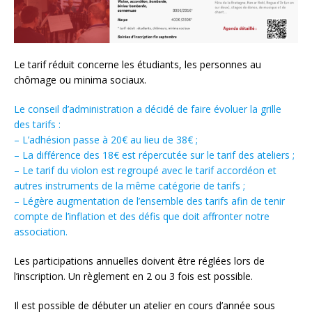
Le tarif réduit concerne les étudiants, les personnes au
chômage ou minima sociaux.
Le conseil d’administration a décidé de faire évoluer la grille
des tarifs :
– L’adhésion passe à 20€ au lieu de 38€ ;
– La différence des 18€ est répercutée sur le tarif des ateliers ;
– Le tarif du violon est regroupé avec le tarif accordéon et
autres instruments de la même catégorie de tarifs ;
– Légère augmentation de l’ensemble des tarifs afin de tenir
compte de l’inflation et des défis que doit affronter notre
association.
Les participations annuelles doivent être réglées lors de
l’inscription. Un règlement en 2 ou 3 fois est possible.
Il est possible de débuter un atelier en cours d’année sous