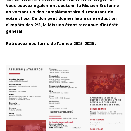
Vous pouvez également soutenir la Mission Bretonne
en versant un don complémentaire du montant de
votre choix. Ce don peut donner lieu à une réduction
d’impôts des 2/3, la Mission étant reconnue d’intérêt
général.
Retrouvez nos tarifs de l’année 2025-2026 :