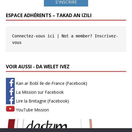
S'INSCRIRE
ESPACE ADHÉRENTS – TAKAD AN IZILI
Connectez-vous ici
 | Not a member? 
Inscrivez-
vous
VOIR AUSSI - DA WELET IVEZ
Kan ar Bobl Ile-de-France (Facebook)
La Mission sur Facebook
Lire la Bretagne (Facebook)
YouTube Mission