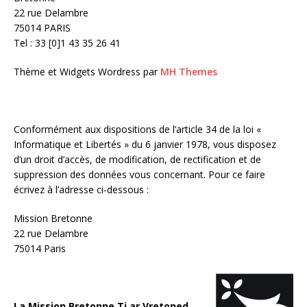
22 rue Delambre
75014 PARIS
Tel : 33 [0]1 43 35 26 41
Thème et Widgets Wordress par
MH Themes
Conformément aux dispositions de l’article 34 de la loi «
Informatique et Libertés » du 6 janvier 1978, vous disposez
d’un droit d’accès, de modification, de rectification et de
suppression des données vous concernant. Pour ce faire
écrivez à l’adresse ci-dessous :
Mission Bretonne
22 rue Delambre
75014 Paris
La Mission Bretonne Ti ar Vretoned