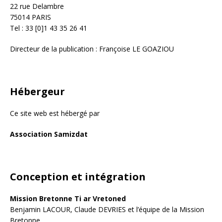
22 rue Delambre
75014 PARIS
Tel : 33 [0]1 43 35 26 41
Directeur de la publication : Françoise LE GOAZIOU
Hébergeur
Ce site web est hébergé par
Association Samizdat
Conception et intégration
Mission Bretonne Ti ar Vretoned
Benjamin LACOUR, Claude DEVRIES et l’équipe de la Mission
Bretonne