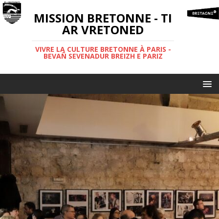
MISSION BRETONNE - TI
AR VRETONED
VIVRE LA CULTURE BRETONNE À PARIS -
BEVAÑ SEVENADUR BREIZH E PARIZ