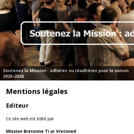
Soutenez la Mission : adhérez ou réadhérez pour la saison
2025-2026
Mentions légales
Editeur
Ce site web est édité par
Mission Bretonne Ti ar Vretoned