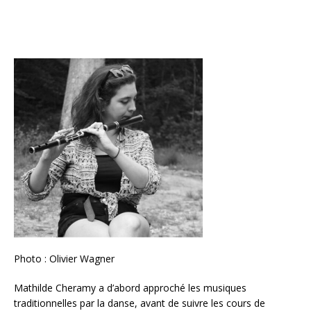
Photo : Olivier Wagner
Mathilde Cheramy a d’abord approché les musiques
traditionnelles par la danse, avant de suivre les cours de