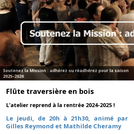
Soutenez la Mission : adhérez ou réadhérez pour la saison
2025-2026
Flûte traversière en bois
L’atelier reprend à la rentrée 2024-2025 !
Le jeudi, de 20h à 21h30, animé par
Gilles Reymond et Mathilde Cheramy