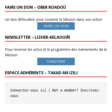
FAIRE UN DON – OBER ROADOÙ
Un don défiscalisé, pour soutenir la Mission dans son action
FAIRE UN DON
NEWSLETTER – LIZHER-KELAOUIÑ
Pour recevoir les actus et le programme des événements de la
Mission
S'INSCRIRE
ESPACE ADHÉRENTS – TAKAD AN IZILI
Connectez-vous ici
 | Not a member? 
Inscrivez-
vous