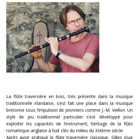
La flûte traversière en bois, très présente dans la musique
traditionnelle irlandaise, s’est fait une place dans la musique
bretonne sous l’impulsion de pionniers comme J.-M. Veillon. Un
style de jeu traditionnel particulier s’est développé pour
exploiter les capacités de l’instrument, héritage de la flûte
romantique anglaise à huit clés du milieu du XIXème siècle.
Après avoir pratiqué la flûte traversière classique, Gilles joue