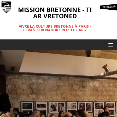
MISSION BRETONNE - TI
AR VRETONED
VIVRE LA CULTURE BRETONNE À PARIS -
BEVAÑ SEVENADUR BREIZH E PARIZ