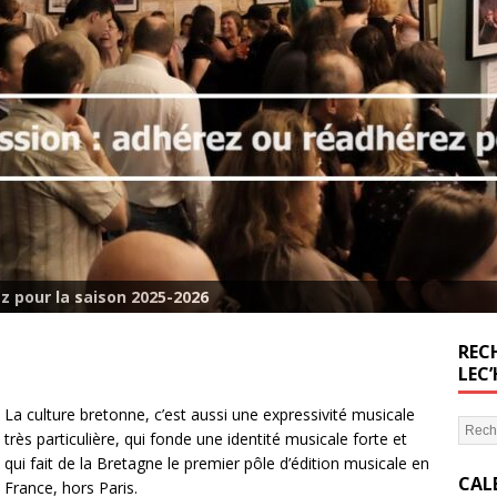
z pour la saison 2025-2026
RECH
LEC
La culture bretonne, c’est aussi une expressivité musicale
très particulière, qui fonde une identité musicale forte et
qui fait de la Bretagne le premier pôle d’édition musicale en
CAL
France, hors Paris.