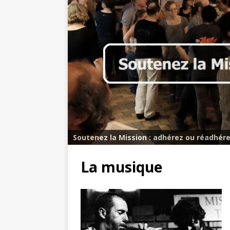
Soutenez la Mission : adhérez ou réadhére
La musique