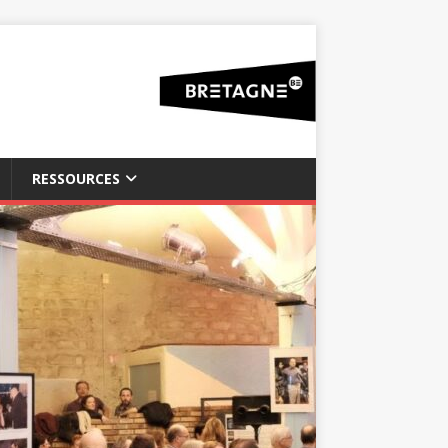
RESSOURCES