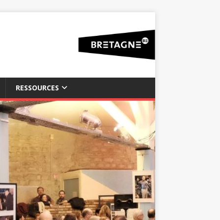
RESSOURCES