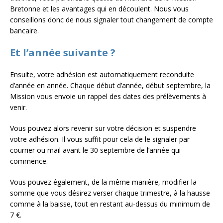
Bretonne et les avantages qui en découlent. Nous vous
conseillons donc de nous signaler tout changement de compte
bancaire.
Et l’année suivante ?
Ensuite, votre adhésion est automatiquement reconduite
d’année en année. Chaque début d’année, début septembre, la
Mission vous envoie un rappel des dates des prélèvements à
venir.
Vous pouvez alors revenir sur votre décision et suspendre
votre adhésion. Il vous suffit pour cela de le signaler par
courrier ou mail avant le 30 septembre de l’année qui
commence.
Vous pouvez également, de la même manière, modifier la
somme que vous désirez verser chaque trimestre, à la hausse
comme à la baisse, tout en restant au-dessus du minimum de
7 €.