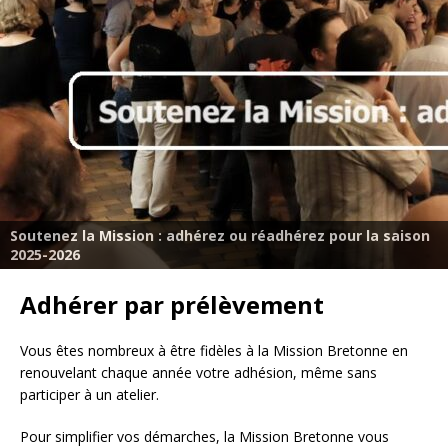
Soutenez la Mission : adhérez ou réadhérez pour la saison
2025-2026
Adhérer par prélèvement
Vous êtes nombreux à être fidèles à la Mission Bretonne en
renouvelant chaque année votre adhésion, même sans
participer à un atelier.
Pour simplifier vos démarches, la Mission Bretonne vous