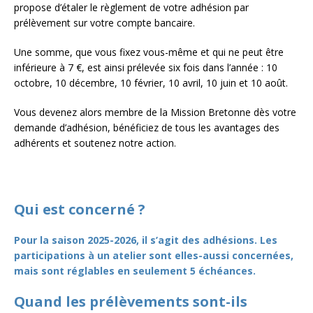
propose d’étaler le règlement de votre adhésion par
prélèvement sur votre compte bancaire.
Une somme, que vous fixez vous-même et qui ne peut être
inférieure à 7 €, est ainsi prélevée six fois dans l’année : 10
octobre, 10 décembre, 10 février, 10 avril, 10 juin et 10 août.
Vous devenez alors membre de la Mission Bretonne dès votre
demande d’adhésion, bénéficiez de tous les avantages des
adhérents et soutenez notre action.
Qui est concerné ?
Pour la saison 2025-2026, il s’agit des adhésions. Les
participations à un atelier sont elles-aussi concernées,
mais sont réglables en seulement 5 échéances.
Quand les prélèvements sont-ils