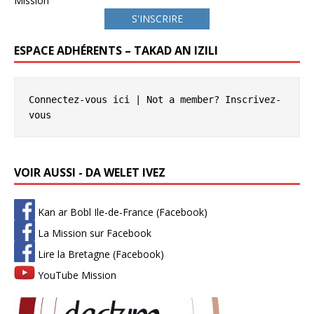
Mission
S'INSCRIRE
ESPACE ADHÉRENTS – TAKAD AN IZILI
Connectez-vous ici
 | Not a member? 
Inscrivez-
vous
VOIR AUSSI - DA WELET IVEZ
Kan ar Bobl Ile-de-France (Facebook)
La Mission sur Facebook
Lire la Bretagne (Facebook)
YouTube Mission