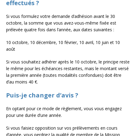
effectués ?
Si vous formulez votre demande d’adhésion avant le 30
octobre, la somme que vous avez-vous-même fixée est
prélevée quatre fois dans l’année, aux dates suivantes :
10 octobre, 10 décembre, 10 février, 10 avril, 10 juin et 10
août
Si vous souhaitez adhérer après le 10 octobre, le principe reste
le même pour les échéances restantes, mais le montant versé
la première année (toutes modalités confondues) doit être
d’au moins 40 €.
Puis-je changer d’avis ?
En optant pour ce mode de règlement, vous vous engagez
pour une durée d’une année.
Si vous faisiez opposition sur vos prélèvements en cours
d’année, vous perdriez la qualité de membre de la Mission