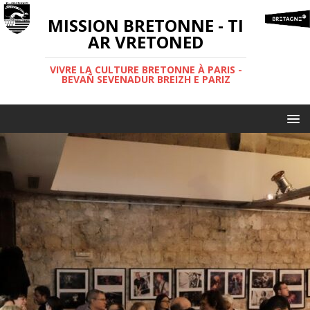
MISSION BRETONNE - TI
AR VRETONED
VIVRE LA CULTURE BRETONNE À PARIS -
BEVAÑ SEVENADUR BREIZH E PARIZ