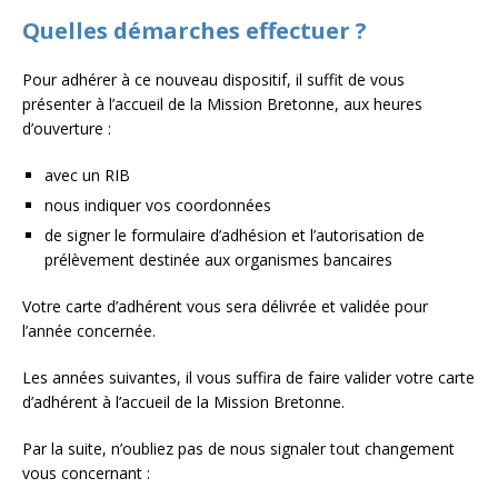
Quelles démarches effectuer ?
Pour adhérer à ce nouveau dispositif, il suffit de vous
présenter à l’accueil de la Mission Bretonne, aux heures
d’ouverture :
avec un RIB
nous indiquer vos coordonnées
de signer le formulaire d’adhésion et l’autorisation de
prélèvement destinée aux organismes bancaires
Votre carte d’adhérent vous sera délivrée et validée pour
l’année concernée.
Les années suivantes, il vous suffira de faire valider votre carte
d’adhérent à l’accueil de la Mission Bretonne.
Par la suite, n’oubliez pas de nous signaler tout changement
vous concernant :