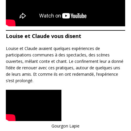
Louise et Claude vous disent
Louise et Claude avaient quelques expériences de
participations communes à des spectacles, des scènes
ouvertes, mêlant conte et chant. Le confinement leur a donné
l’idée de renouer avec ces pratiques, autour de quelques uns
de leurs amis. Et comme ils en ont redemandé, l’expérience
s’est prolongé.
Gourgon Lapie