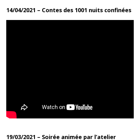
14/04/2021 – Contes des 1001 nuits confinées
19/03/2021 – Soirée animée par l’atelier