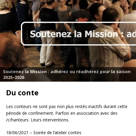
Soutenez la Mission : adhérez ou réadhérez pour la saison
2025-2026
Du conte
Les conteurs ne sont pas non plus restés inactifs durant cette
période de confinement. Parfois en association avec des
/c/hanteurs. Leurs interventions.
18/06/2021 – Soirée de l’atelier contes