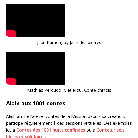
Jean Rumengol, Jean des pierres
Mathias Kerdudo, Clet Riou, Conte chinois
Alain aux 1001 contes
Alain anime l’atelier contes de la Mission depuis sa création. Il
participe régulièrement à des sessions virtuelles. Des exemples
ici, à
Contes des 1001 nuits confinées
ou à
Conteu.r.se.s
libres et solidaires
.