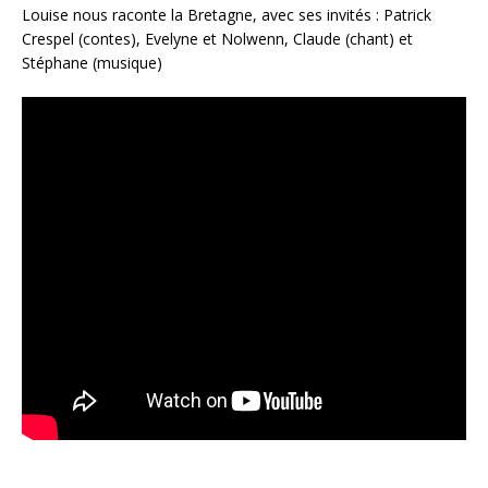
Louise nous raconte la Bretagne, avec ses invités : Patrick
Crespel (contes), Evelyne et Nolwenn, Claude (chant) et
Stéphane (musique)