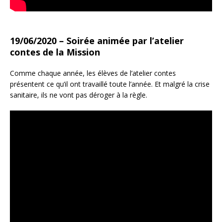
19/06/2020 – Soirée animée par l’atelier
contes de la Mission
Comme chaque année, les élèves de l’atelier contes
présentent ce qu’il ont travaillé toute l’année. Et malgré la crise
sanitaire, ils ne vont pas déroger à la règle.