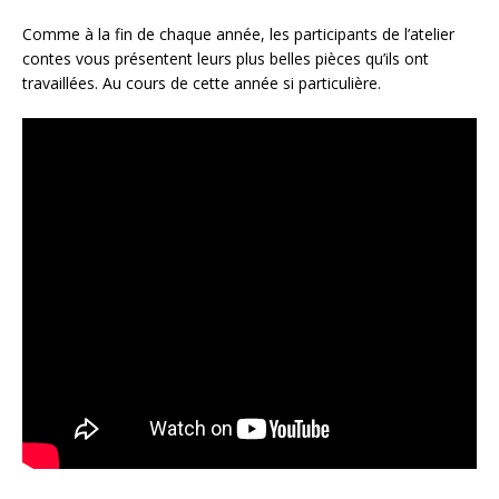
Comme à la fin de chaque année, les participants de l’atelier
contes vous présentent leurs plus belles pièces qu’ils ont
travaillées. Au cours de cette année si particulière.