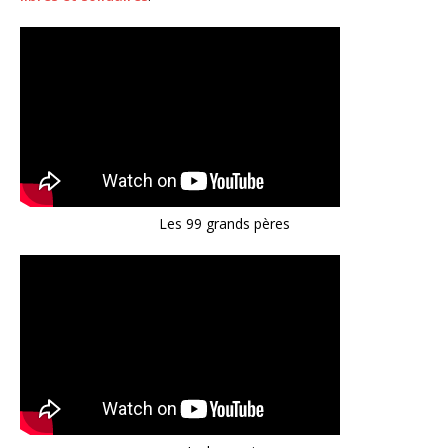
Les 99 grands pères