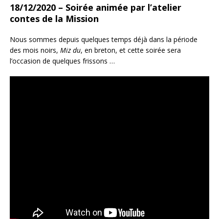
18/12/2020 – Soirée animée par l’atelier
contes de la Mission
Nous sommes depuis quelques temps déjà dans la période
des mois noirs,
Miz du
, en breton, et cette soirée sera
l’occasion de quelques frissons …