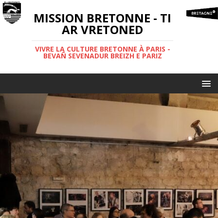
MISSION BRETONNE - TI
AR VRETONED
VIVRE LA CULTURE BRETONNE À PARIS -
BEVAÑ SEVENADUR BREIZH E PARIZ