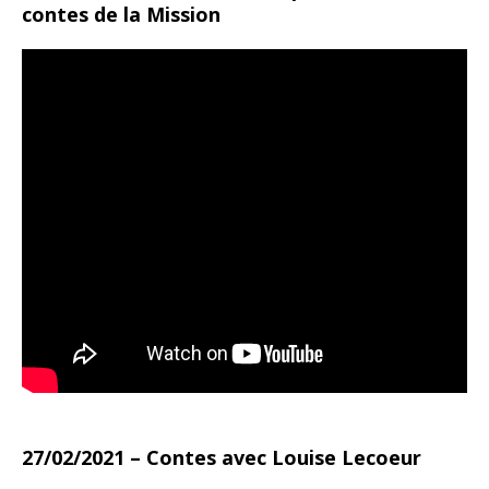
contes de la Mission
27/02/2021 – Contes avec Louise Lecoeur