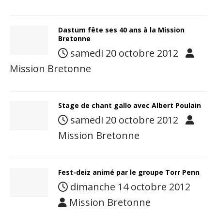
Dastum fête ses 40 ans à la Mission
Bretonne
samedi 20 octobre 2012
Mission Bretonne
Stage de chant gallo avec Albert Poulain
samedi 20 octobre 2012
Mission Bretonne
Fest-deiz animé par le groupe Torr Penn
dimanche 14 octobre 2012
Mission Bretonne