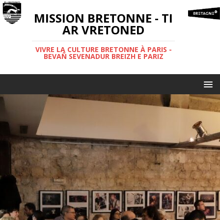
MISSION BRETONNE - TI
AR VRETONED
VIVRE LA CULTURE BRETONNE À PARIS -
BEVAÑ SEVENADUR BREIZH E PARIZ