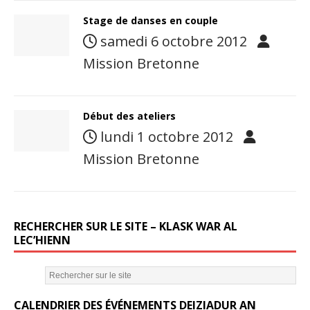
Stage de danses en couple
samedi 6 octobre 2012
Mission Bretonne
Début des ateliers
lundi 1 octobre 2012
Mission Bretonne
RECHERCHER SUR LE SITE – KLASK WAR AL
LEC’HIENN
CALENDRIER DES ÉVÉNEMENTS DEIZIADUR AN