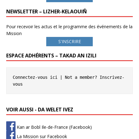
NEWSLETTER – LIZHER-KELAOUIÑ
Pour recevoir les actus et le programme des événements de la
Mission
S'INSCRIRE
ESPACE ADHÉRENTS – TAKAD AN IZILI
Connectez-vous ici
 | Not a member? 
Inscrivez-
vous
VOIR AUSSI - DA WELET IVEZ
Kan ar Bobl Ile-de-France (Facebook)
La Mission sur Facebook