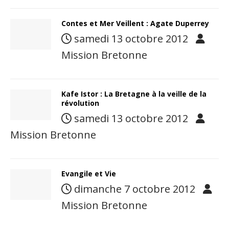
Contes et Mer Veillent : Agate Duperrey
samedi 13 octobre 2012
Mission Bretonne
Kafe Istor : La Bretagne à la veille de la
révolution
samedi 13 octobre 2012
Mission Bretonne
Evangile et Vie
dimanche 7 octobre 2012
Mission Bretonne