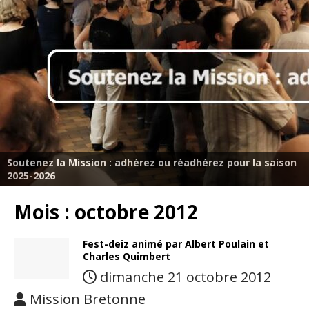
Soutenez la Mission : adhérez ou réadhérez pour la saison
2025-2026
Mois :
octobre 2012
Fest-deiz animé par Albert Poulain et
Charles Quimbert
dimanche 21 octobre 2012
Mission Bretonne