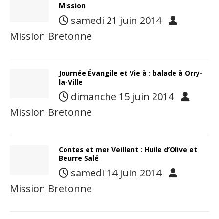
Mission
samedi 21 juin 2014
Mission Bretonne
Journée Évangile et Vie à : balade à Orry-
la-Ville
dimanche 15 juin 2014
Mission Bretonne
Contes et mer Veillent : Huile d’Olive et
Beurre Salé
samedi 14 juin 2014
Mission Bretonne