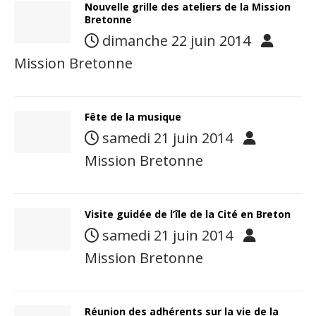
Nouvelle grille des ateliers de la Mission
Bretonne
dimanche 22 juin 2014
Mission Bretonne
Fête de la musique
samedi 21 juin 2014
Mission Bretonne
Visite guidée de l’île de la Cité en Breton
samedi 21 juin 2014
Mission Bretonne
Réunion des adhérents sur la vie de la