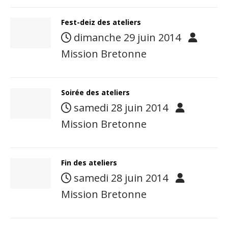
Fest-deiz des ateliers
dimanche 29 juin 2014
Mission Bretonne
Soirée des ateliers
samedi 28 juin 2014
Mission Bretonne
Fin des ateliers
samedi 28 juin 2014
Mission Bretonne