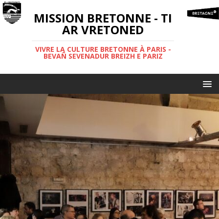
MISSION BRETONNE - TI
AR VRETONED
VIVRE LA CULTURE BRETONNE À PARIS -
BEVAÑ SEVENADUR BREIZH E PARIZ