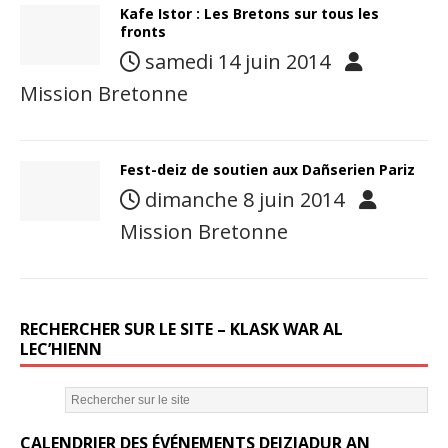
Kafe Istor : Les Bretons sur tous les
fronts
samedi 14 juin 2014
Mission Bretonne
Fest-deiz de soutien aux Dañserien Pariz
dimanche 8 juin 2014
Mission Bretonne
RECHERCHER SUR LE SITE – KLASK WAR AL
LEC’HIENN
CALENDRIER DES ÉVÉNEMENTS DEIZIADUR AN