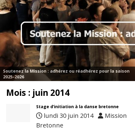
Soutenez la Mission : adhérez ou réadhérez pour la saison
2025-2026
Mois :
juin 2014
Stage d’initiation à la danse bretonne
lundi 30 juin 2014
Mission
Bretonne