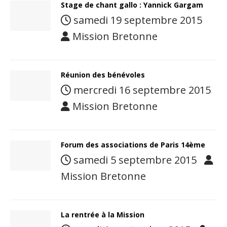
Stage de chant gallo : Yannick Gargam
samedi 19 septembre 2015
Mission Bretonne
Réunion des bénévoles
mercredi 16 septembre 2015
Mission Bretonne
Forum des associations de Paris 14ème
samedi 5 septembre 2015
Mission Bretonne
La rentrée à la Mission