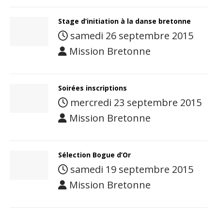
Stage d’initiation à la danse bretonne
samedi 26 septembre 2015
Mission Bretonne
Soirées inscriptions
mercredi 23 septembre 2015
Mission Bretonne
Sélection Bogue d’Or
samedi 19 septembre 2015
Mission Bretonne