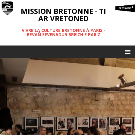
MISSION BRETONNE - TI
AR VRETONED
VIVRE LA CULTURE BRETONNE À PARIS -
BEVAÑ SEVENADUR BREIZH E PARIZ