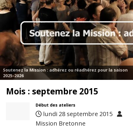
Soutenez la Mission : adhérez ou réadhérez pour la saison
2025-2026
Mois :
septembre 2015
Début des ateliers
lundi 28 septembre 2015
Mission Bretonne