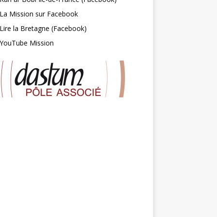
La Mission sur Facebook
Lire la Bretagne (Facebook)
YouTube Mission