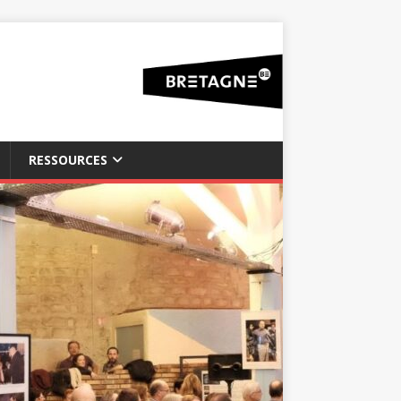
RESSOURCES