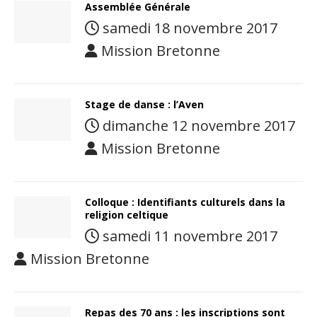
Assemblée Générale
samedi 18 novembre 2017
Mission Bretonne
Stage de danse : l’Aven
dimanche 12 novembre 2017
Mission Bretonne
Colloque : Identifiants culturels dans la
religion celtique
samedi 11 novembre 2017
Mission Bretonne
Repas des 70 ans : les inscriptions sont