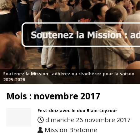
Soutenez la Mission : adhérez ou réadhérez pour la saison
2025-2026
Mois :
novembre 2017
Fest-deiz avec le duo Blain-Leyzour
dimanche 26 novembre 2017
Mission Bretonne