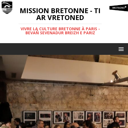
MISSION BRETONNE - TI
AR VRETONED
VIVRE LA CULTURE BRETONNE À PARIS -
BEVAÑ SEVENADUR BREIZH E PARIZ