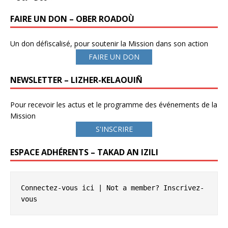
FAIRE UN DON – OBER ROADOÙ
Un don défiscalisé, pour soutenir la Mission dans son action
FAIRE UN DON
NEWSLETTER – LIZHER-KELAOUIÑ
Pour recevoir les actus et le programme des événements de la
Mission
S'INSCRIRE
ESPACE ADHÉRENTS – TAKAD AN IZILI
Connectez-vous ici
 | Not a member? 
Inscrivez-
vous