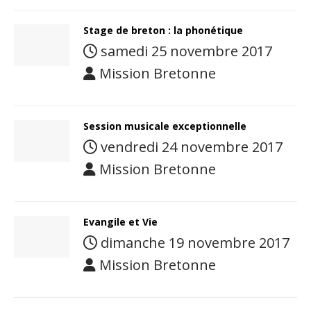
Stage de breton : la phonétique
samedi 25 novembre 2017
Mission Bretonne
Session musicale exceptionnelle
vendredi 24 novembre 2017
Mission Bretonne
Evangile et Vie
dimanche 19 novembre 2017
Mission Bretonne