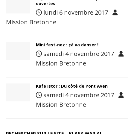
ouvertes
lundi 6 novembre 2017
Mission Bretonne
Mini fest-noz : çà va danser !
samedi 4 novembre 2017
Mission Bretonne
Kafe Istor : Du côté de Pont Aven
samedi 4 novembre 2017
Mission Bretonne
RECHERCHER SUR LE SITE – KLASK WAR AL