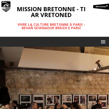
MISSION BRETONNE - TI
AR VRETONED
VIVRE LA CULTURE BRETONNE À PARIS -
BEVAÑ SEVENADUR BREIZH E PARIZ