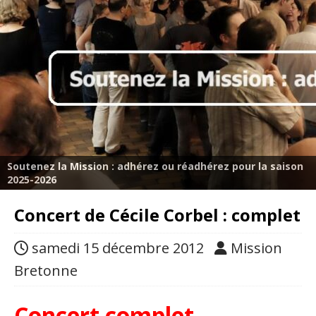
Soutenez la Mission : adhérez ou réadhérez pour la saison
2025-2026
Concert de Cécile Corbel : complet
samedi 15 décembre 2012
Mission
Bretonne
Concert complet