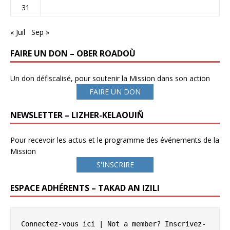
31
« Juil
Sep »
FAIRE UN DON – OBER ROADOÙ
Un don défiscalisé, pour soutenir la Mission dans son action
FAIRE UN DON
NEWSLETTER – LIZHER-KELAOUIÑ
Pour recevoir les actus et le programme des événements de la
Mission
S'INSCRIRE
ESPACE ADHÉRENTS – TAKAD AN IZILI
Connectez-vous ici
 | Not a member? 
Inscrivez-