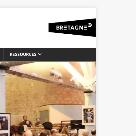
RESSOURCES