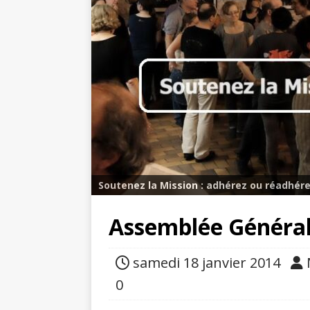
Soutenez la Mission : adhérez ou réadhére
Assemblée Généra
samedi 18 janvier 2014
0