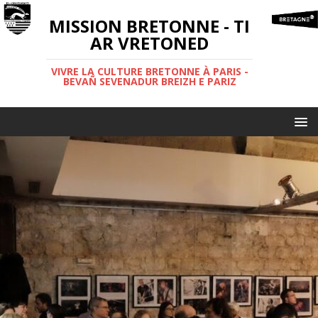
MISSION BRETONNE - TI
AR VRETONED
VIVRE LA CULTURE BRETONNE À PARIS -
BEVAÑ SEVENADUR BREIZH E PARIZ