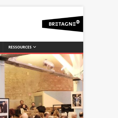
RESSOURCES