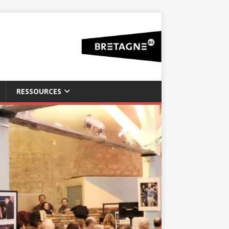
RESSOURCES