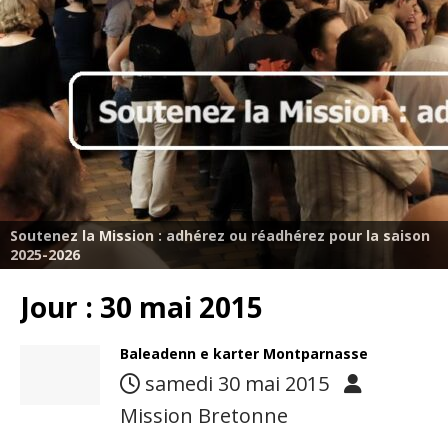
Soutenez la Mission : adhérez ou réadhérez pour la saison
2025-2026
Jour :
30 mai 2015
Baleadenn e karter Montparnasse
samedi 30 mai 2015
Mission Bretonne