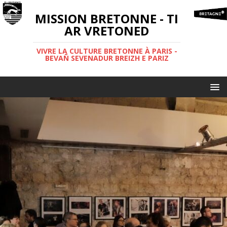
MISSION BRETONNE - TI
AR VRETONED
VIVRE LA CULTURE BRETONNE À PARIS -
BEVAÑ SEVENADUR BREIZH E PARIZ