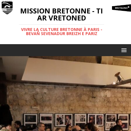
MISSION BRETONNE - TI
AR VRETONED
VIVRE LA CULTURE BRETONNE À PARIS -
BEVAÑ SEVENADUR BREIZH E PARIZ