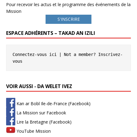
Pour recevoir les actus et le programme des événements de la
Mission
S'INSCRIRE
ESPACE ADHÉRENTS – TAKAD AN IZILI
Connectez-vous ici
 | Not a member? 
Inscrivez-
vous
VOIR AUSSI - DA WELET IVEZ
Kan ar Bobl Ile-de-France (Facebook)
La Mission sur Facebook
Lire la Bretagne (Facebook)
YouTube Mission