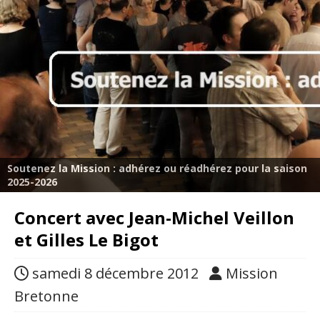
Soutenez la Mission : adhérez ou réadhérez pour la saison
2025-2026
Concert avec Jean-Michel Veillon
et Gilles Le Bigot
samedi 8 décembre 2012
Mission
Bretonne