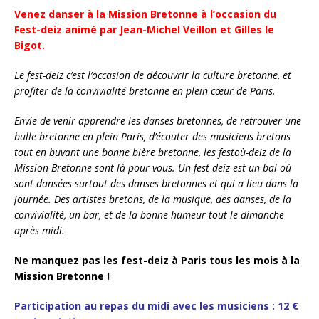
Venez danser à la Mission Bretonne à l’occasion du
Fest-deiz animé par Jean-Michel Veillon et Gilles le
Bigot.
Le fest-deiz c’est l’occasion de découvrir la culture bretonne, et
profiter de la convivialité bretonne en plein cœur de Paris.
Envie de venir apprendre les danses bretonnes, de retrouver une
bulle bretonne en plein Paris, d’écouter des musiciens bretons
tout en buvant une bonne bière bretonne, les festoù-deiz de la
Mission Bretonne sont là pour vous. Un fest-deiz est un bal où
sont dansées surtout des danses bretonnes et qui a lieu dans la
journée. Des artistes bretons, de la musique, des danses, de la
convivialité, un bar, et de la bonne humeur tout le dimanche
après midi.
Ne manquez pas les fest-deiz à Paris tous les mois à la
Mission Bretonne !
Participation au repas du midi avec les musiciens : 12 €