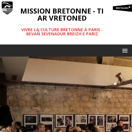
MISSION BRETONNE - TI
AR VRETONED
VIVRE LA CULTURE BRETONNE À PARIS -
BEVAÑ SEVENADUR BREIZH E PARIZ