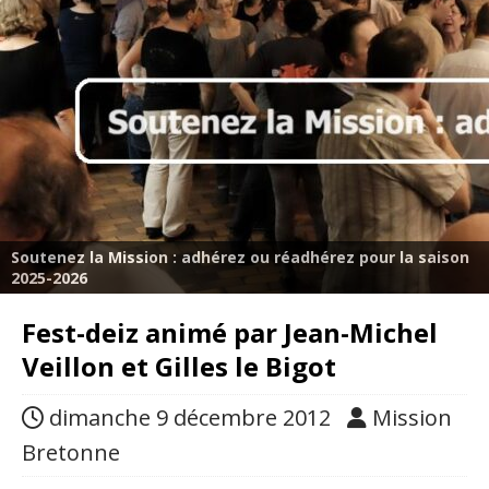
Soutenez la Mission : adhérez ou réadhérez pour la saison
2025-2026
Fest-deiz animé par Jean-Michel
Veillon et Gilles le Bigot
dimanche 9 décembre 2012
Mission
Bretonne