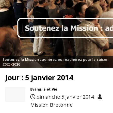
Soutenez la Mission : adhérez ou réadhérez pour la saison
2025-2026
Jour :
5 janvier 2014
Evangile et Vie
dimanche 5 janvier 2014
Mission Bretonne