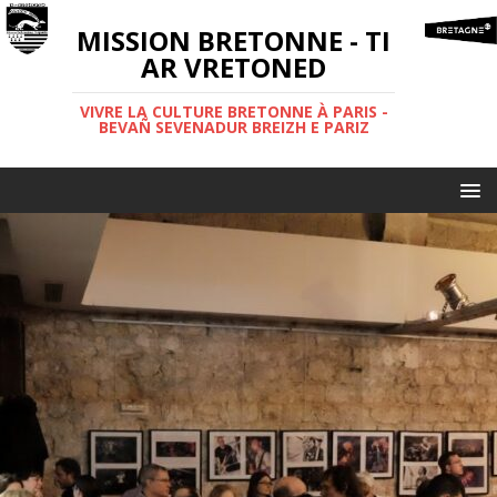
MISSION BRETONNE - TI
AR VRETONED
VIVRE LA CULTURE BRETONNE À PARIS -
BEVAÑ SEVENADUR BREIZH E PARIZ