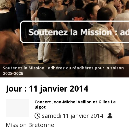
Soutenez la Mission : adhérez ou réadhérez pour la saison
2025-2026
Jour :
11 janvier 2014
Concert Jean-Michel Veillon et Gilles Le
Bigot
samedi 11 janvier 2014
Mission Bretonne