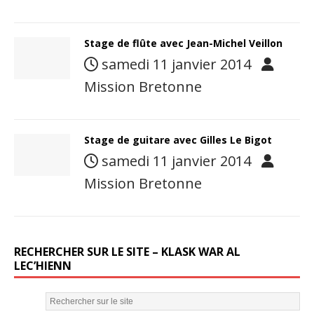
Stage de flûte avec Jean-Michel Veillon
samedi 11 janvier 2014
Mission Bretonne
Stage de guitare avec Gilles Le Bigot
samedi 11 janvier 2014
Mission Bretonne
RECHERCHER SUR LE SITE – KLASK WAR AL
LEC’HIENN