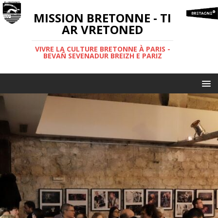
MISSION BRETONNE - TI
AR VRETONED
VIVRE LA CULTURE BRETONNE À PARIS -
BEVAÑ SEVENADUR BREIZH E PARIZ