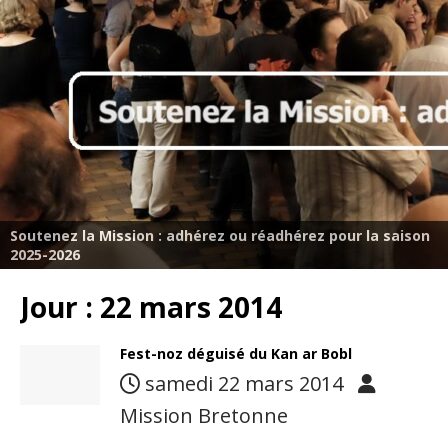
Soutenez la Mission : adhérez ou réadhérez pour la saison
2025-2026
Jour :
22 mars 2014
Fest-noz déguisé du Kan ar Bobl
samedi 22 mars 2014
Mission Bretonne