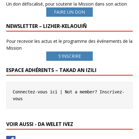
Un don défiscalisé, pour soutenir la Mission dans son action
FAIRE UN DON
NEWSLETTER – LIZHER-KELAOUIÑ
Pour recevoir les actus et le programme des événements de la
Mission
S'INSCRIRE
ESPACE ADHÉRENTS – TAKAD AN IZILI
Connectez-vous ici
 | Not a member? 
Inscrivez-
vous
VOIR AUSSI - DA WELET IVEZ