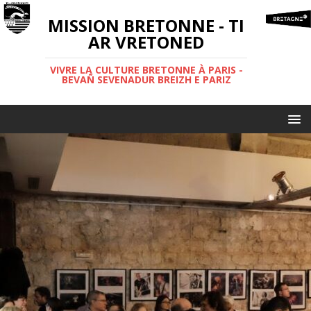
MISSION BRETONNE - TI
AR VRETONED
VIVRE LA CULTURE BRETONNE À PARIS -
BEVAÑ SEVENADUR BREIZH E PARIZ