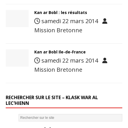
Kan ar Bobl : les résultats
samedi 22 mars 2014
Mission Bretonne
Kan ar Bobl Ile-de-France
samedi 22 mars 2014
Mission Bretonne
RECHERCHER SUR LE SITE – KLASK WAR AL
LEC’HIENN