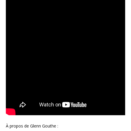
À propos de Glenn Gouthe :