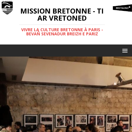
MISSION BRETONNE - TI
AR VRETONED
VIVRE LA CULTURE BRETONNE À PARIS -
BEVAÑ SEVENADUR BREIZH E PARIZ