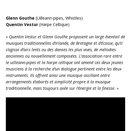
Glenn Gouthe
(Uilleann-pipes, Whistles)
Quentin Vestur
(Harpe Celtique)
« Quentin Vestur et Glenn Gouthe proposent un large éventail de
musiques traditionnelles d’Irlande, de Bretagne et d’Ecosse, qu’il
s’agisse d’airs lents ou des danses les plus vives, de mélodies
anciennes ou nouvellement composées. L’association rare entre
le uilleann-pipes et la harpe celtique ont amené ces deux jeunes
musiciens à la recherche d’un dialogue pertinent entre les deux
instruments. Ils offrent ainsi une musique oscillant entre
arrangements élaborés et simplicité propre à la musique
traditionnelle, mais toujours axée sur l’énergie et la finesse. »