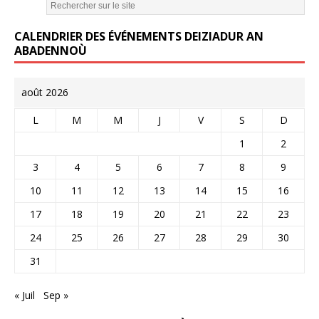
CALENDRIER DES ÉVÉNEMENTS DEIZIADUR AN
ABADENNOÙ
août 2026
L
M
M
J
V
S
D
1
2
3
4
5
6
7
8
9
10
11
12
13
14
15
16
17
18
19
20
21
22
23
24
25
26
27
28
29
30
31
« Juil
Sep »