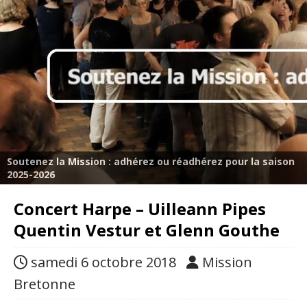
Soutenez la Mission : adhérez ou réadhérez pour la saison
2025-2026
Concert Harpe – Uilleann Pipes
Quentin Vestur et Glenn Gouthe
samedi 6 octobre 2018
Mission
Bretonne