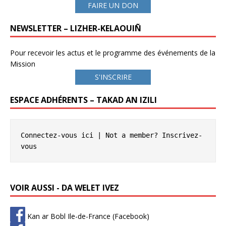
FAIRE UN DON
NEWSLETTER – LIZHER-KELAOUIÑ
Pour recevoir les actus et le programme des événements de la
Mission
S'INSCRIRE
ESPACE ADHÉRENTS – TAKAD AN IZILI
Connectez-vous ici
 | Not a member? 
Inscrivez-
vous
VOIR AUSSI - DA WELET IVEZ
Kan ar Bobl Ile-de-France (Facebook)