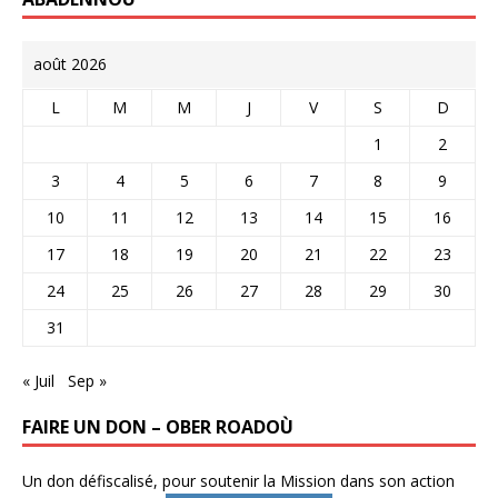
août 2026
L
M
M
J
V
S
D
1
2
3
4
5
6
7
8
9
10
11
12
13
14
15
16
17
18
19
20
21
22
23
24
25
26
27
28
29
30
31
« Juil
Sep »
FAIRE UN DON – OBER ROADOÙ
Un don défiscalisé, pour soutenir la Mission dans son action