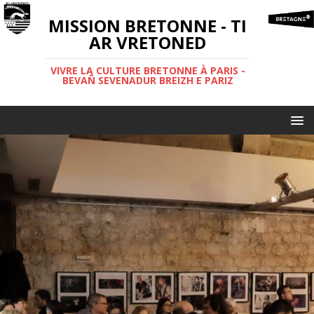
MISSION BRETONNE - TI
AR VRETONED
VIVRE LA CULTURE BRETONNE À PARIS -
BEVAÑ SEVENADUR BREIZH E PARIZ