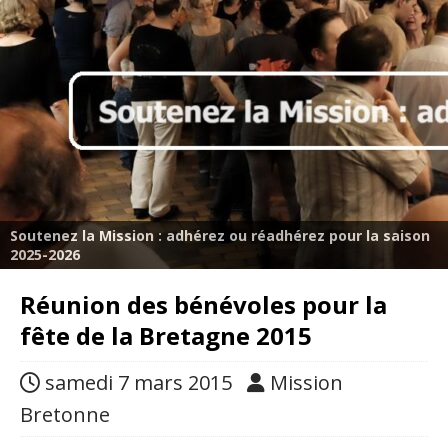
Soutenez la Mission : adhérez ou réadhérez pour la saison
2025-2026
Réunion des bénévoles pour la
fête de la Bretagne 2015
samedi 7 mars 2015
Mission
Bretonne