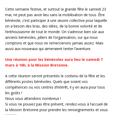
Cette semaine festive, et surtout la grande fête le samedi 23
mai, ne peut pas avoir lieu sans la mobilisation de tous. Être
bénévole, c’est participer à une œuvre collective pour laquelle
on a besoin des bras, des idées, de la bonne volonté et de
l’enthousiasme de tout le monde. On s’adresse bien sûr aux
anciens bénévoles, piliers de l’organisation, sur qui nous
comptons et que nous ne remercierons jamais assez. Mais
aussi aux nouveaux qui aimeraient tenter l’aventure.
Une réunion pour les bénévoles aura lieu le samedi 7
mars à 16h, à la Mission Bretonne.
A cette réunion seront présentés le contenu de la fête et les
différents postes bénévoles. Quels que soient vos
compétences ou vos centres d’intérêt, il y en aura pour tous
les goûts !
Nous vous attendons nombreux !
Si vous ne pouvez pas être présent, rendez-vous à l’accueil de
la Mission Bretonne pour prendre les renseignements et vous