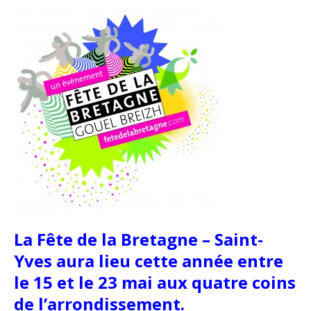
La Fête de la Bretagne – Saint-
Yves aura lieu cette année entre
le 15 et le 23 mai aux quatre coins
de l’arrondissement.