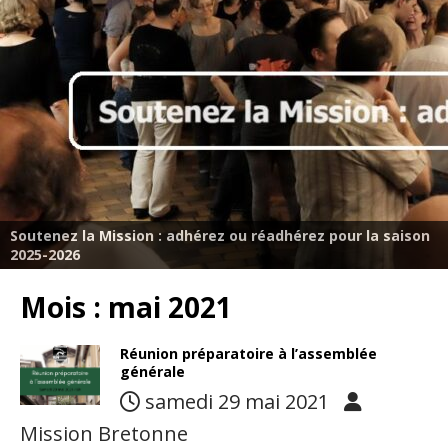
Soutenez la Mission : adhérez ou réadhérez pour la saison
2025-2026
Mois :
mai 2021
Réunion préparatoire à l’assemblée
générale
samedi 29 mai 2021
Mission Bretonne