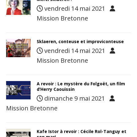
vendredi 14 mai 2021
Mission Bretonne
Sklaeren, conteuse et improviconteuse
vendredi 14 mai 2021
Mission Bretonne
A revoir : Le mystère du Folgoët, un film
d’Herry Caouissin
dimanche 9 mai 2021
Mission Bretonne
Kafe Istor à revoir : Cécile Rol-Tanguy et
son mari