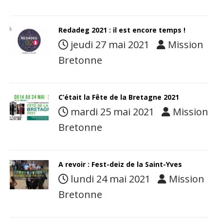
Redadeg 2021 : il est encore temps !
jeudi 27 mai 2021
Mission
Bretonne
C’était la Fête de la Bretagne 2021
mardi 25 mai 2021
Mission
Bretonne
A revoir : Fest-deiz de la Saint-Yves
lundi 24 mai 2021
Mission
Bretonne