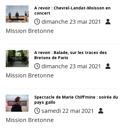
A revoir : Chevrel-Landat-Moisson en
concert
dimanche 23 mai 2021
Mission Bretonne
A revoir : Balade, sur les traces des
Bretons de Paris
dimanche 23 mai 2021
Mission Bretonne
Spectacle de Marie Chiff’mine : soirée du
pays gallo
samedi 22 mai 2021
Mission Bretonne