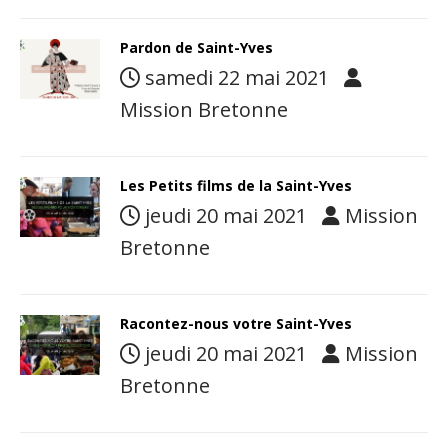
Pardon de Saint-Yves
samedi 22 mai 2021
Mission Bretonne
Les Petits films de la Saint-Yves
jeudi 20 mai 2021
Mission
Bretonne
Racontez-nous votre Saint-Yves
jeudi 20 mai 2021
Mission
Bretonne