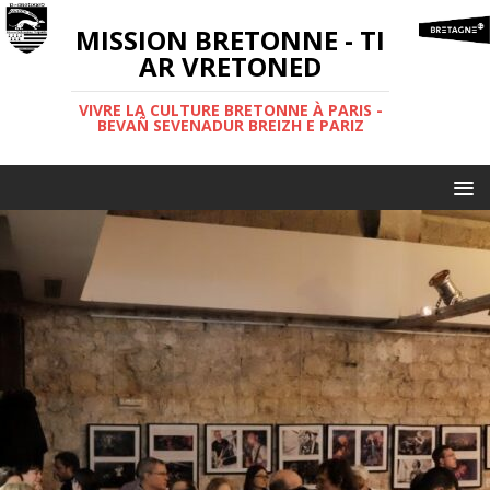
MISSION BRETONNE - TI
AR VRETONED
VIVRE LA CULTURE BRETONNE À PARIS -
BEVAÑ SEVENADUR BREIZH E PARIZ