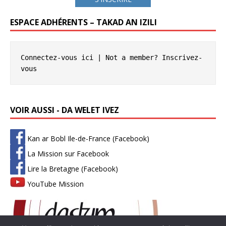
ESPACE ADHÉRENTS – TAKAD AN IZILI
Connectez-vous ici
 | Not a member? 
Inscrivez-
vous
VOIR AUSSI - DA WELET IVEZ
Kan ar Bobl Ile-de-France (Facebook)
La Mission sur Facebook
Lire la Bretagne (Facebook)
YouTube Mission