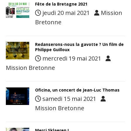
Fête de la Bretagne 2021
jeudi 20 mai 2021
Mission
Bretonne
Redanserons-nous la gavotte ? Un film de
Philippe Guilloux
mercredi 19 mai 2021
Mission Bretonne
Oficina, un concert de Jean-Luc Thomas
samedi 15 mai 2021
Mission Bretonne
Merci Sklaeren !