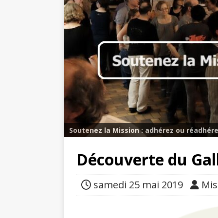
Soutenez la Mission : adhérez ou réadhére
Découverte du Gal
samedi 25 mai 2019
Mis