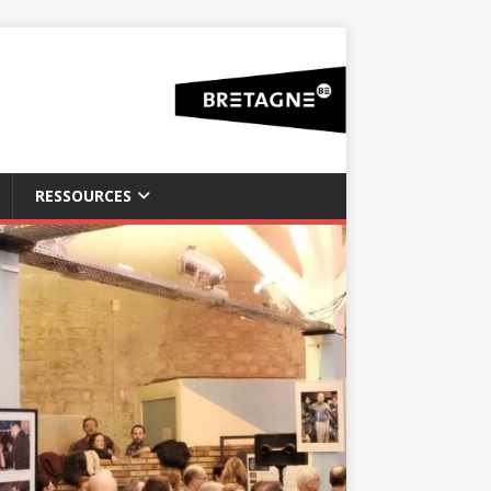
RESSOURCES