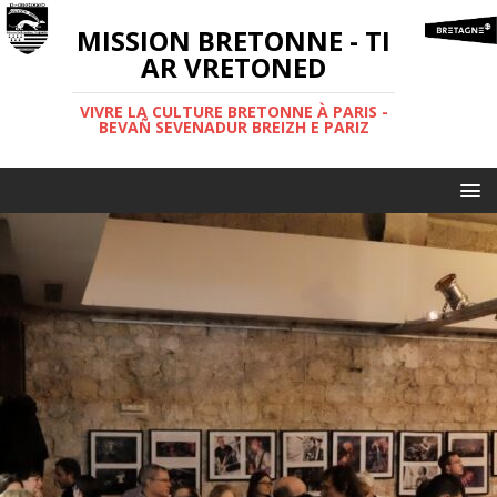
MISSION BRETONNE - TI
AR VRETONED
VIVRE LA CULTURE BRETONNE À PARIS -
BEVAÑ SEVENADUR BREIZH E PARIZ