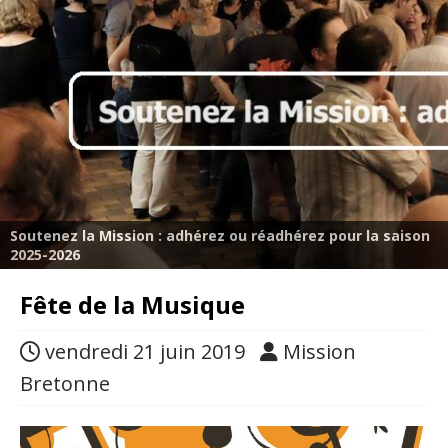
Soutenez la Mission : adhérez ou réadhérez pour la saison
2025-2026
Fête de la Musique
vendredi 21 juin 2019
Mission
Bretonne