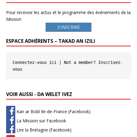
Pour recevoir les actus et le programme des événements de la
Mission
S'INSCRIRE
ESPACE ADHÉRENTS – TAKAD AN IZILI
Connectez-vous ici
 | Not a member? 
Inscrivez-
vous
VOIR AUSSI - DA WELET IVEZ
Kan ar Bobl Ile-de-France (Facebook)
La Mission sur Facebook
Lire la Bretagne (Facebook)