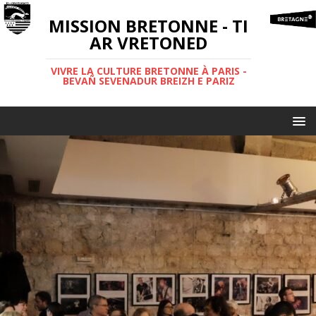
MISSION BRETONNE - TI
AR VRETONED
VIVRE LA CULTURE BRETONNE À PARIS -
BEVAÑ SEVENADUR BREIZH E PARIZ