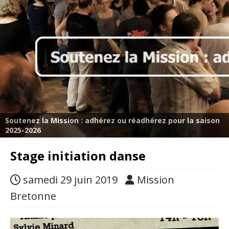
Soutenez la Mission : adhérez ou réadhérez pour la saison
2025-2026
Stage initiation danse
samedi 29 juin 2019
Mission
Bretonne