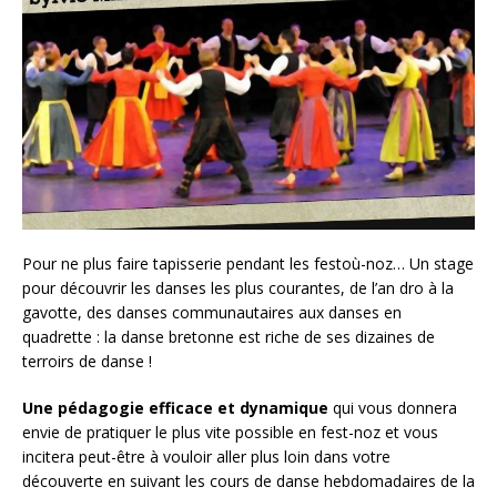
Pour ne plus faire tapisserie pendant les festoù-noz… Un stage
pour découvrir les danses les plus courantes, de l’an dro à la
gavotte, des danses communautaires aux danses en
quadrette : la danse bretonne est riche de ses dizaines de
terroirs de danse !
Une pédagogie efficace et dynamique
qui vous donnera
envie de pratiquer le plus vite possible en fest-noz et vous
incitera peut-être à vouloir aller plus loin dans votre
découverte en suivant les cours de danse hebdomadaires de la