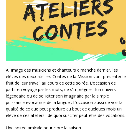
A l’image des musiciens et chanteurs dimanche dernier, les
élèves des deux ateliers Contes de la Mission vont présenter le
fruit de leur travail au cours de cette soirée. L’occasion de
partir en voyage par les mots, de s’imprégner d’un univers
légendaire ou de solliciter son imaginaire par la simple
puissance évocatrice de la langue . L’occasion aussi de voir la
qualité de ce que peut produire au bout de quelques mois un
élève de ces ateliers : de quoi susciter peut-être des vocations.
Une soirée amicale pour clore la saison.