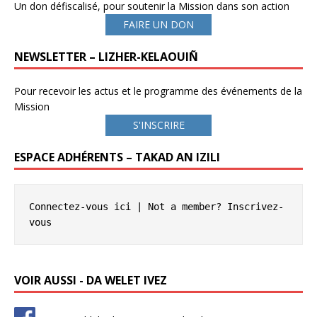
Un don défiscalisé, pour soutenir la Mission dans son action
FAIRE UN DON
NEWSLETTER – LIZHER-KELAOUIÑ
Pour recevoir les actus et le programme des événements de la
Mission
S'INSCRIRE
ESPACE ADHÉRENTS – TAKAD AN IZILI
Connectez-vous ici
 | Not a member? 
Inscrivez-
vous
VOIR AUSSI - DA WELET IVEZ