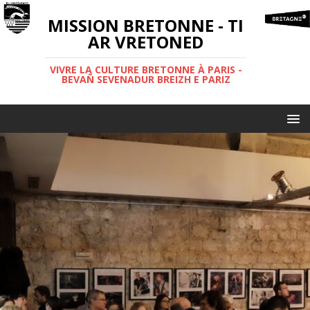
MISSION BRETONNE - TI
AR VRETONED
VIVRE LA CULTURE BRETONNE À PARIS -
BEVAÑ SEVENADUR BREIZH E PARIZ