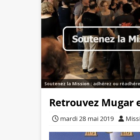
Soutenez la Mission : adhérez ou réadhére
Retrouvez Mugar 
mardi 28 mai 2019
Miss