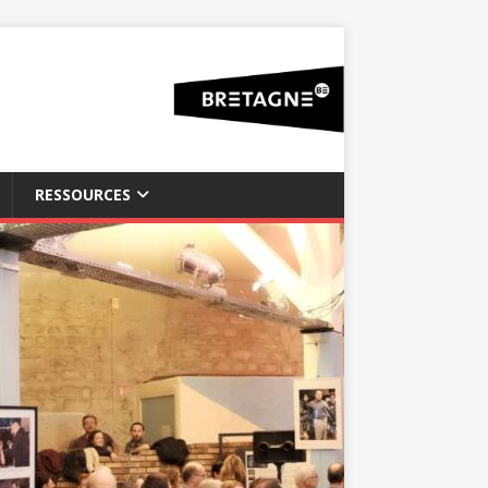
RESSOURCES