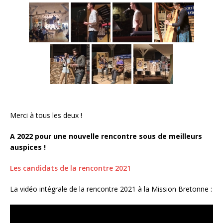
Merci à tous les deux !
A 2022 pour une nouvelle rencontre sous de meilleurs
auspices !
Les candidats de la rencontre 2021
La vidéo intégrale de la rencontre 2021 à la Mission Bretonne :