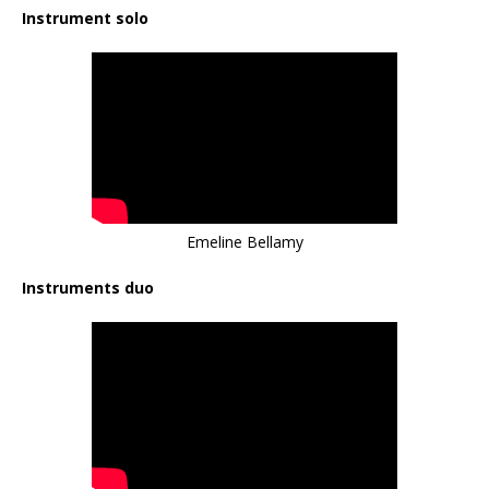
Instrument solo
Emeline Bellamy
Instruments duo