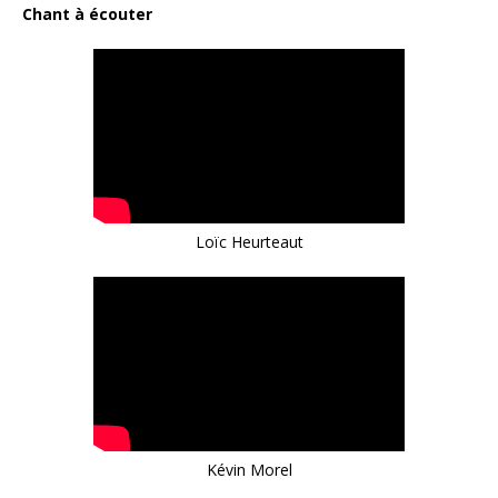
Chant à écouter
Loïc Heurteaut
Kévin Morel