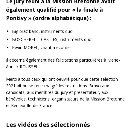
Le jury réuni à la Mission Bretonne avait
également qualifié pour « la finale à
Pontivy » (ordre alphabétique) :
Big braz band, instruments duo
BOSCHEREL – CASTIES, instruments duo
Kevin MOREL, chant à écouter
Il décerne également des félicitations particulières à Marie-
Annick ROUSSEL.
Merci à tous ceux qui ont oeuvré pour que cette sélection
2021 ait pu se tenir malgré les restrictions. Bravo aux
candidats, aux membres du jury et présentateur, aux
bénévoles, techniciens, organisateurs de la Mission Bretonne
et Kenleur Ile-de-France.
Les vidéos des sélectionnés