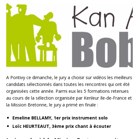
A Pontivy ce dimanche, le jury a choisir sur vidéos les meilleurs
candidats sélectionnés dans toutes les rencontres qui ont été
organisées cette année. Parmi eux les 5 formations retenues
au cours de la sélection organisée par Kenleur Ile-de-France et
la Mission Bretonne, le jury a primé en finale :
Emeline BELLAMY, 1er prix instrument solo
Loïc HEURTEAUT, 3ème prix chant à écouter