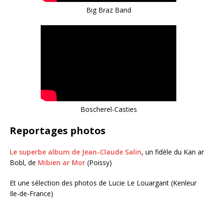
Big Braz Band
Boscherel-Casties
Reportages photos
Le superbe album de Jean-Claude Salin
, un fidèle du Kan ar
Bobl, de
Mibien ar Mor
(Poissy)
Et une sélection des photos de Lucie Le Louargant (Kenleur
Ile-de-France)