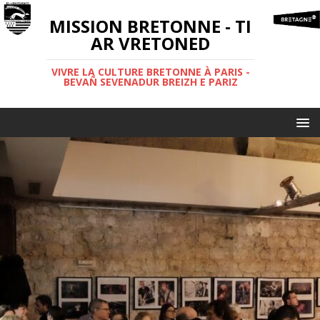
MISSION BRETONNE - TI
AR VRETONED
VIVRE LA CULTURE BRETONNE À PARIS -
BEVAÑ SEVENADUR BREIZH E PARIZ