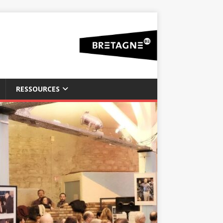
RESSOURCES