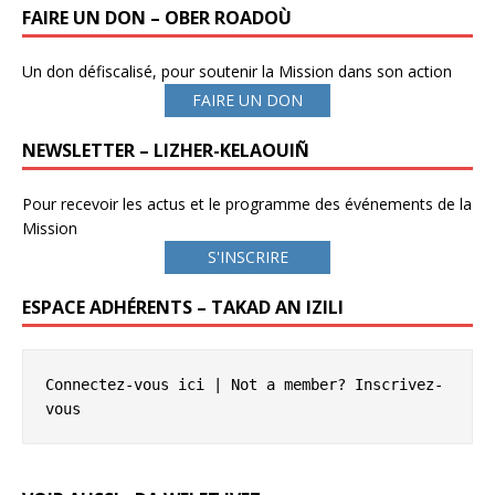
FAIRE UN DON – OBER ROADOÙ
Un don défiscalisé, pour soutenir la Mission dans son action
FAIRE UN DON
NEWSLETTER – LIZHER-KELAOUIÑ
Pour recevoir les actus et le programme des événements de la
Mission
S'INSCRIRE
ESPACE ADHÉRENTS – TAKAD AN IZILI
Connectez-vous ici
 | Not a member? 
Inscrivez-
vous