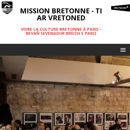
MISSION BRETONNE - TI
AR VRETONED
VIVRE LA CULTURE BRETONNE À PARIS -
BEVAÑ SEVENADUR BREIZH E PARIZ