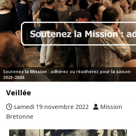
Soutenez la Mission : adhérez ou réadhérez pour la saison
2025-2026
Veillée
samedi 19 novembre 2022
Mission
Bretonne