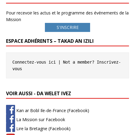
Pour recevoir les actus et le programme des événements de la
Mission
S'INSCRIRE
ESPACE ADHÉRENTS – TAKAD AN IZILI
Connectez-vous ici
 | Not a member? 
Inscrivez-
vous
VOIR AUSSI - DA WELET IVEZ
Kan ar Bobl Ile-de-France (Facebook)
La Mission sur Facebook
Lire la Bretagne (Facebook)