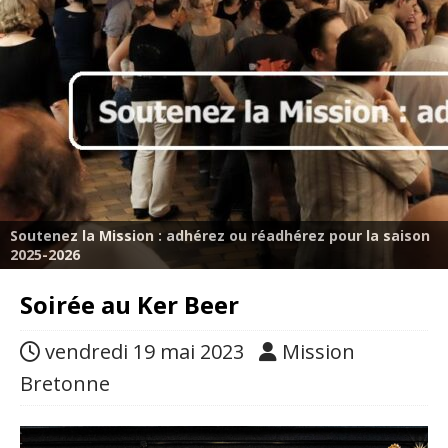
Soutenez la Mission : adhérez ou réadhérez pour la saison
2025-2026
Soirée au Ker Beer
vendredi 19 mai 2023
Mission
Bretonne