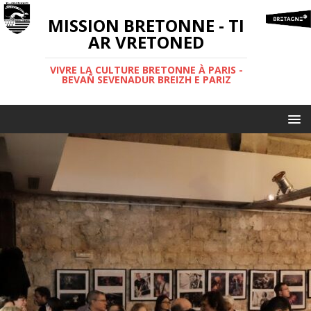
MISSION BRETONNE - TI
AR VRETONED
VIVRE LA CULTURE BRETONNE À PARIS -
BEVAÑ SEVENADUR BREIZH E PARIZ