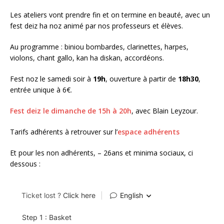
Les ateliers vont prendre fin et on termine en beauté, avec un
fest deiz ha noz animé par nos professeurs et élèves.
Au programme : biniou bombardes, clarinettes, harpes,
violons, chant gallo, kan ha diskan, accordéons.
Fest noz le samedi soir à
19h
, ouverture à partir de
18h30
,
entrée unique à 6€.
Fest deiz le dimanche de 15h à 20h
, avec Blain Leyzour.
Tarifs adhérents à retrouver sur l’
espace adhérents
Et pour les non adhérents, – 26ans et minima sociaux, ci
dessous :