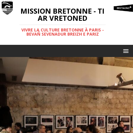
MISSION BRETONNE - TI
AR VRETONED
VIVRE LA CULTURE BRETONNE À PARIS -
BEVAÑ SEVENADUR BREIZH E PARIZ