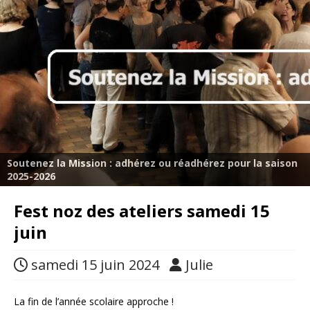
Soutenez la Mission : adhérez ou réadhérez pour la saison
2025-2026
Fest noz des ateliers samedi 15
juin
samedi 15 juin 2024
Julie
La fin de l’année scolaire approche !