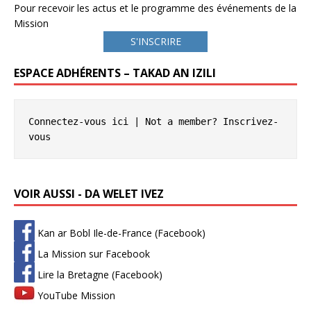
Pour recevoir les actus et le programme des événements de la
Mission
S'INSCRIRE
ESPACE ADHÉRENTS – TAKAD AN IZILI
Connectez-vous ici
 | Not a member? 
Inscrivez-
vous
VOIR AUSSI - DA WELET IVEZ
Kan ar Bobl Ile-de-France (Facebook)
La Mission sur Facebook
Lire la Bretagne (Facebook)
YouTube Mission