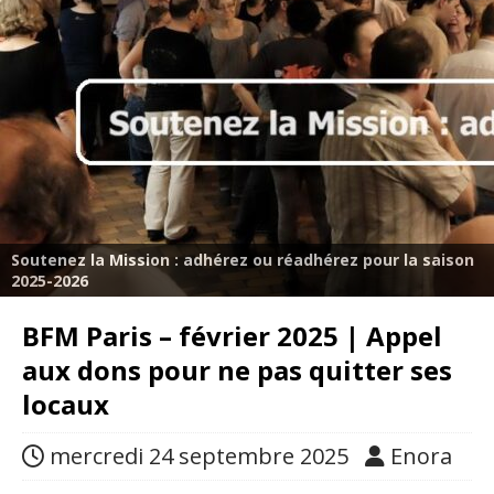
Soutenez la Mission : adhérez ou réadhérez pour la saison
2025-2026
BFM Paris – février 2025 | Appel
aux dons pour ne pas quitter ses
locaux
mercredi 24 septembre 2025
Enora