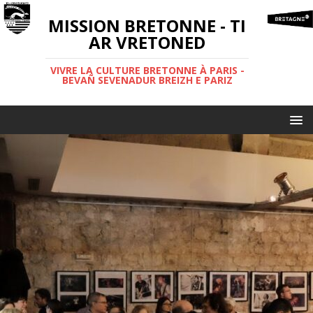
MISSION BRETONNE - TI
AR VRETONED
VIVRE LA CULTURE BRETONNE À PARIS -
BEVAÑ SEVENADUR BREIZH E PARIZ