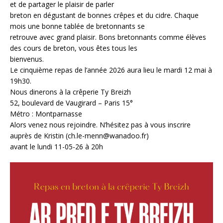
et de partager le plaisir de parler
breton en dégustant de bonnes crêpes et du cidre. Chaque
mois une bonne tablée de bretonnants se
retrouve avec grand plaisir. Bons bretonnants comme élèves
des cours de breton, vous êtes tous les
bienvenus.
Le cinquième repas de l’année 2026 aura lieu le mardi 12 mai à
19h30.
Nous dinerons à la crêperie Ty Breizh
52, boulevard de Vaugirard – Paris 15°
Métro : Montparnasse
Alors venez nous rejoindre. N’hésitez pas à vous inscrire
auprès de Kristin (ch.le-menn@wanadoo.fr)
avant le lundi 11-05-26 à 20h