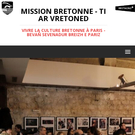
MISSION BRETONNE - TI
AR VRETONED
VIVRE LA CULTURE BRETONNE À PARIS -
BEVAÑ SEVENADUR BREIZH E PARIZ