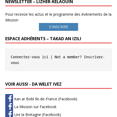
NEWSLETTER – LIZHER-KELAOUIÑ
Pour recevoir les actus et le programme des événements de la
Mission
S'INSCRIRE
ESPACE ADHÉRENTS – TAKAD AN IZILI
Connectez-vous ici
 | Not a member? 
Inscrivez-
vous
VOIR AUSSI - DA WELET IVEZ
Kan ar Bobl Ile-de-France (Facebook)
La Mission sur Facebook
Lire la Bretagne (Facebook)