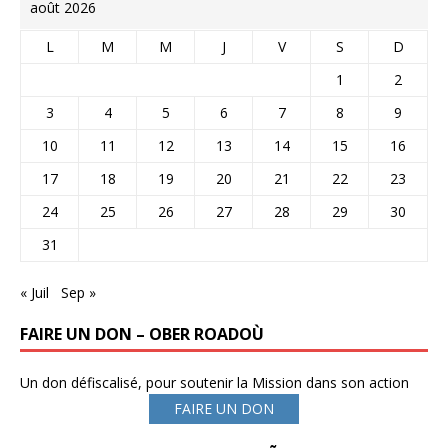
août 2026
L
M
M
J
V
S
D
1
2
3
4
5
6
7
8
9
10
11
12
13
14
15
16
17
18
19
20
21
22
23
24
25
26
27
28
29
30
31
« Juil
Sep »
FAIRE UN DON – OBER ROADOÙ
Un don défiscalisé, pour soutenir la Mission dans son action
FAIRE UN DON