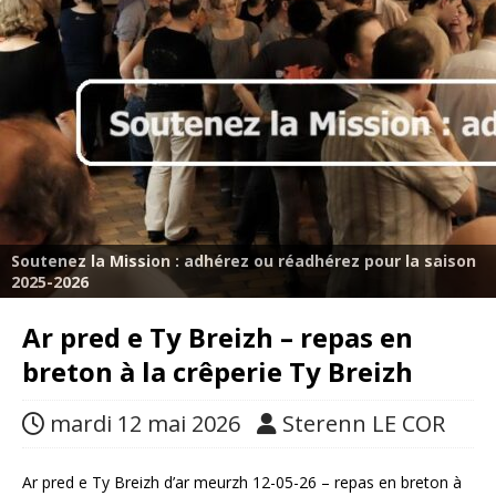
Soutenez la Mission : adhérez ou réadhérez pour la saison
2025-2026
Ar pred e Ty Breizh – repas en
breton à la crêperie Ty Breizh
mardi 12 mai 2026
Sterenn LE COR
Ar pred e Ty Breizh d’ar meurzh 12-05-26 – repas en breton à